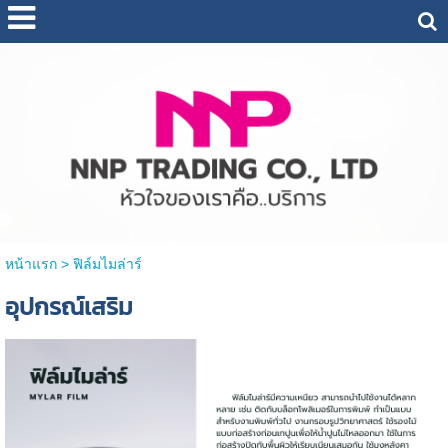
หน้าแรก
>
ฟิล์มไมล่าร์
อุปกรณ์เสริม