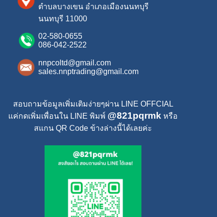
ตำบลบางเขน
อำเภอเมืองนนทบุรี
นนทบุรี 11000
02-580-0655
086-042-2522
nnpcoltd@gmail.com
sales.nnptrading@gmail.com
สอบถามข้อมูลเพิ่มเติมง่ายๆผ่าน LINE OFFCIAL
@821pqrmk
แค่กดเพิ่มเพื่อนใน LINE พิมพ์
หรือ
สแกน QR Code ข้างล่างนี้ได้เลยค่ะ